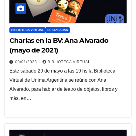
BIBLIOTECA VIRTUAL
DESTACADAS
Charlas en la BV: Ana Alvarado
(mayo de 2021)
09/01/2023
BIBLIOTECA VIRTUAL
Este sábado 29 de mayo a las 19 hs la Biblioteca
Virtual de Unima Argentina se reúne con Ana
Alvarado, para hablar de teatro de objetos, libros y
más. en…