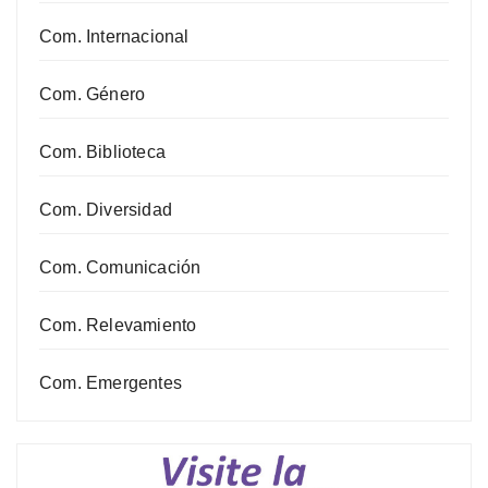
Com. Internacional
Com. Género
Com. Biblioteca
Com. Diversidad
Com. Comunicación
Com. Relevamiento
Com. Emergentes