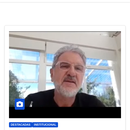
DESTACADAS
INSTITUCIONAL