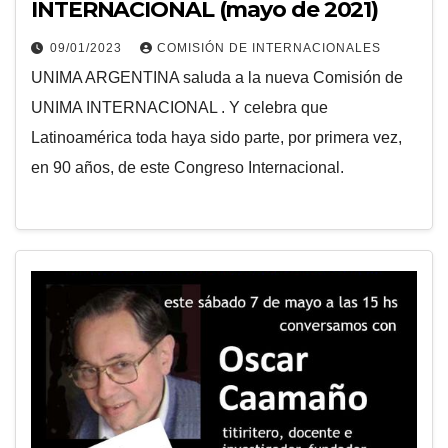
INTERNACIONAL (mayo de 2021)
09/01/2023
COMISIÓN DE INTERNACIONALES
UNIMA ARGENTINA saluda a la nueva Comisión de
UNIMA INTERNACIONAL . Y celebra que
Latinoamérica toda haya sido parte, por primera vez,
en 90 años, de este Congreso Internacional.