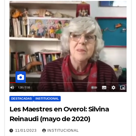
DESTACADAS
INSTITUCIONAL
Les Maestres en Overol: Silvina
Reinaudi (mayo de 2020)
11/01/2023
INSTITUCIONAL