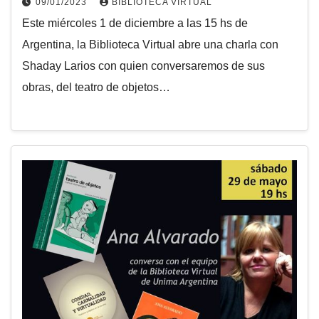
09/01/2023
BIBLIOTECA VIRTUAL
Este miércoles 1 de diciembre a las 15 hs de
Argentina, la Biblioteca Virtual abre una charla con
Shaday Larios con quien conversaremos de sus
obras, del teatro de objetos…