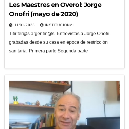
Les Maestres en Overol: Jorge
Onofri (mayo de 2020)
11/01/2023
INSTITUCIONAL
Titiriter@s argentin@s. Entrevistas a Jorge Onofri,
grabadas desde su casa en época de restricción
sanitaria. Primera parte Segunda parte