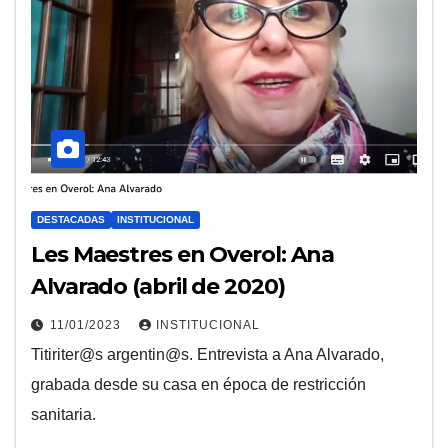
DESTACADAS
INSTITUCIONAL
Les Maestres en Overol: Ana
Alvarado (abril de 2020)
11/01/2023
INSTITUCIONAL
Titiriter@s argentin@s. Entrevista a Ana Alvarado,
grabada desde su casa en época de restricción
sanitaria.