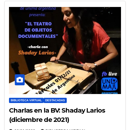
BIBLIOTECA VIRTUAL
DESTACADAS
Charlas en la BV: Shaday Larios
(diciembre de 2021)