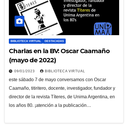
BIBLIOTECA VIRTUAL
DESTACADAS
Charlas en la BV: Oscar Caamaño
(mayo de 2022)
09/01/2023
BIBLIOTECA VIRTUAL
este sábado 7 de mayo conversamos con Oscar
Caamaño, titiritero, docente, investigador, fundador y
director de la revista Títeres, de Unima Argentina, en
los años 80. ¡atención a la publicación…