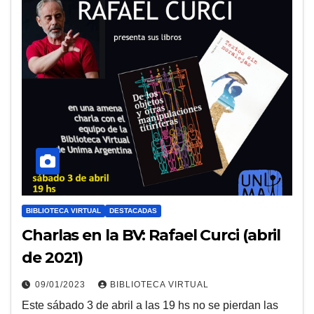
BIBLIOTECA VIRTUAL
DESTACADAS
Charlas en la BV: Rafael Curci (abril
de 2021)
09/01/2023
BIBLIOTECA VIRTUAL
Este sábado 3 de abril a las 19 hs no se pierdan las