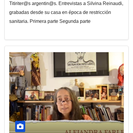
Titiriter@s argentin@s. Entrevistas a Silvina Reinaudi,
grabadas desde su casa en época de restricción
sanitaria. Primera parte Segunda parte