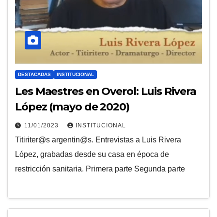
DESTACADAS
INSTITUCIONAL
Les Maestres en Overol: Luis Rivera
López (mayo de 2020)
11/01/2023
INSTITUCIONAL
Titiriter@s argentin@s. Entrevistas a Luis Rivera
López, grabadas desde su casa en época de
restricción sanitaria. Primera parte Segunda parte