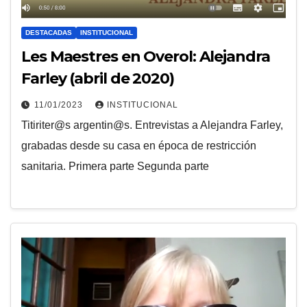
DESTACADAS
INSTITUCIONAL
Les Maestres en Overol: Alejandra
Farley (abril de 2020)
11/01/2023
INSTITUCIONAL
Titiriter@s argentin@s. Entrevistas a Alejandra Farley,
grabadas desde su casa en época de restricción
sanitaria. Primera parte Segunda parte