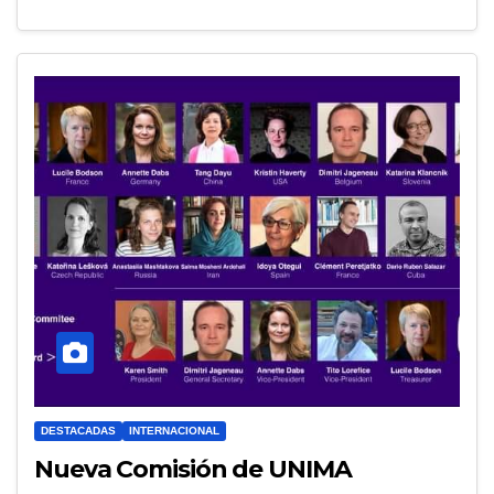
DESTACADAS
INTERNACIONAL
Nueva Comisión de UNIMA