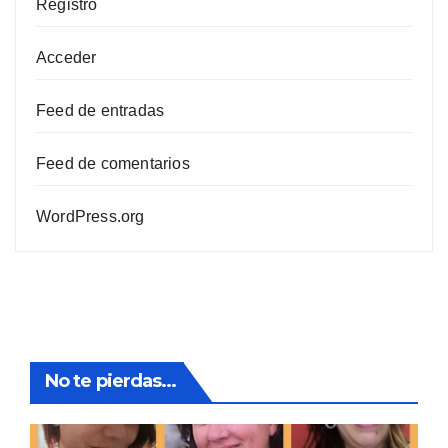
Registro
Acceder
Feed de entradas
Feed de comentarios
WordPress.org
No te pierdas...