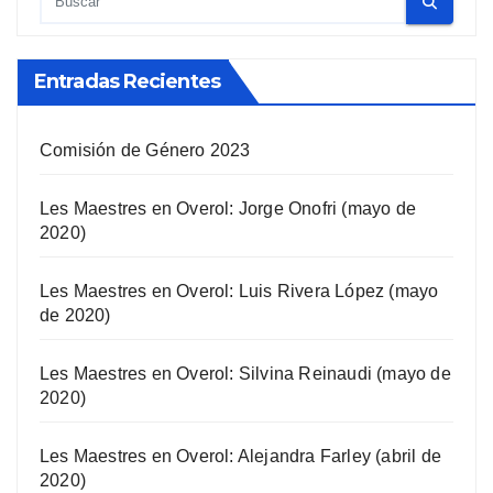
Entradas Recientes
Comisión de Género 2023
Les Maestres en Overol: Jorge Onofri (mayo de
2020)
Les Maestres en Overol: Luis Rivera López (mayo
de 2020)
Les Maestres en Overol: Silvina Reinaudi (mayo de
2020)
Les Maestres en Overol: Alejandra Farley (abril de
2020)