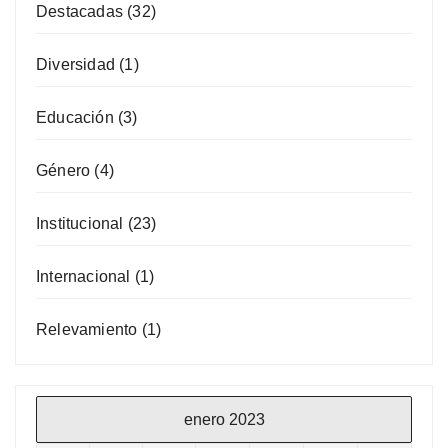
Destacadas
(32)
Diversidad
(1)
Educación
(3)
Género
(4)
Institucional
(23)
Internacional
(1)
Relevamiento
(1)
enero 2023