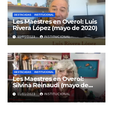
DESTACADAS
INSTITUCIONAL
Les Maestres en Overol: Luis
Rivera López (mayo de 2020)
11/01/2023
INSTITUCIONAL
DESTACADAS
INSTITUCIONAL
Les Maestres en Overol:
Silvina Reinaudi (mayo de
2020)
11/01/2023
INSTITUCIONAL