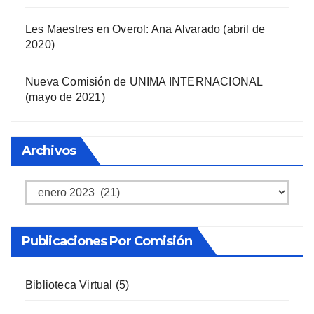
Les Maestres en Overol: Ana Alvarado (abril de
2020)
Nueva Comisión de UNIMA INTERNACIONAL
(mayo de 2021)
Archivos
Archivos
Publicaciones Por Comisión
Biblioteca Virtual
(5)